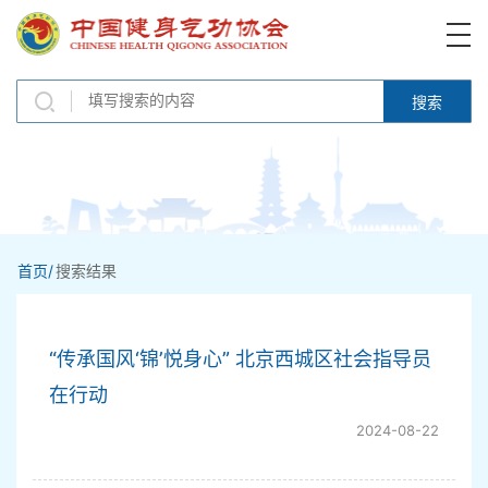
搜索
首页/
搜索结果
“传承国风‘锦’悦身心” 北京西城区社会指导员
在行动
2024-08-22