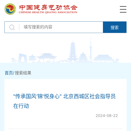
搜索
首页/
搜索结果
“传承国风‘锦’悦身心” 北京西城区社会指导员
在行动
2024-08-22