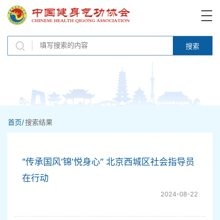
搜索
首页/
搜索结果
“传承国风‘锦’悦身心” 北京西城区社会指导员
在行动
2024-08-22