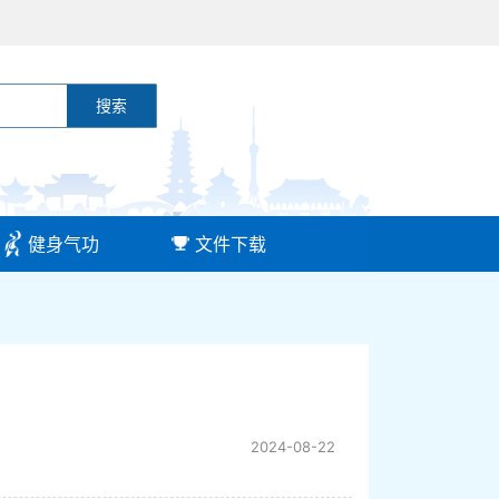
搜索
健身气功
文件下载
2024-08-22