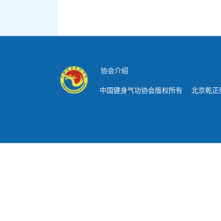
协会介绍
中国健身气功协会版权所有 北京乾正