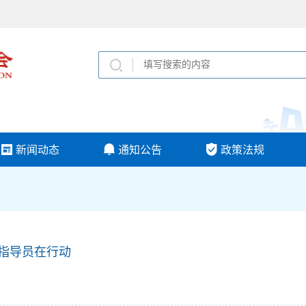
新闻动态
通知公告
政策法规
会指导员在行动