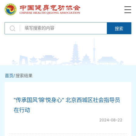
搜索
首页/
搜索结果
“传承国风‘锦’悦身心” 北京西城区社会指导员
在行动
2024-08-22