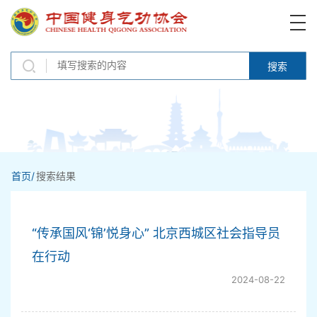
搜索
首页/
搜索结果
“传承国风‘锦’悦身心” 北京西城区社会指导员
在行动
2024-08-22