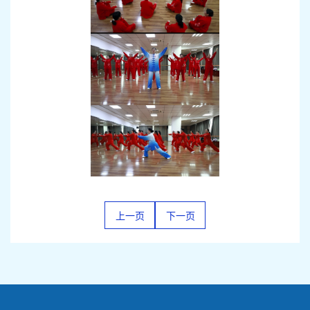
上一页
下一页