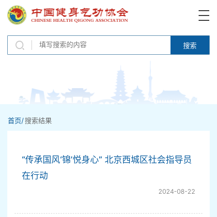
搜索
首页/
搜索结果
“传承国风‘锦’悦身心” 北京西城区社会指导员
在行动
2024-08-22