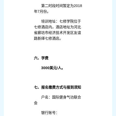
第二时段时间暂定为2018
年7月份。
培训地址：七修学院位于
七修酒店内，酒店地址为河北
省廊坊市经济技术开发区友谊
路新绎七修酒店。
六、学费
3000美元/人。
七、报名缴费方式与报到须知
户名：国际健身气功联合
会
银行账号：