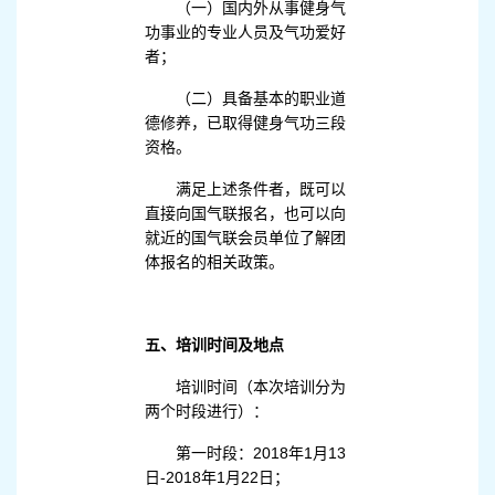
（一）国内外从事健身气
功事业的专业人员及气功爱好
者；
（二）具备基本的职业道
德修养，已取得健身气功三段
资格。
满足上述条件者，既可以
直接向国气联报名，也可以向
就近的国气联会员单位了解团
体报名的相关政策。
五、培训时间及地点
培训时间（本次培训分为
两个时段进行）：
第一时段：2018年1月13
日-2018年1月22日；