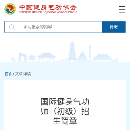
搜索
首页/
文章详情
国际健身气功
师（初级）招
生简章