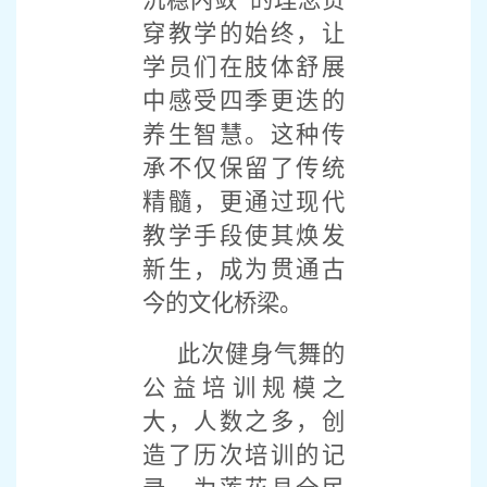
沉稳内敛”的理念贯
穿教学的始终，让
学员们在肢体舒展
中感受四季更迭的
养生智慧。这种传
承不仅保留了传统
精髓，更通过现代
教学手段使其焕发
新生，成为贯通古
今的文化桥梁。
此次健身气舞的
公益培训规模之
大，人数之多，创
造了历次培训的记