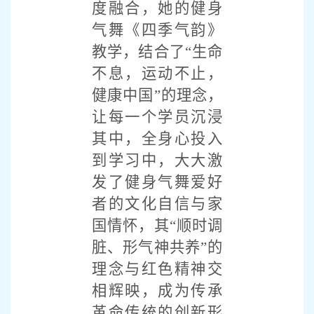
度融合，她的健身
气舞《四季气韵》
教学，结合了“生命
不息，运动不止，
健康中国”的理念，
让每一个学员沉浸
其中，全身心投入
到学习中，大大激
发了健身气舞爱好
者的文化自信与家
国情怀，其“顺时调
脏、形气神共养”的
理念与红色精神交
相辉映，成为传承
革命传统的创新形