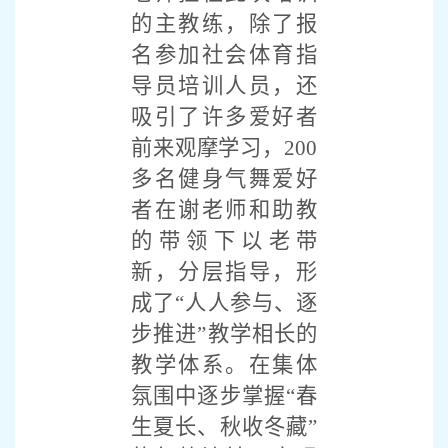
的主教练，除了报
名参加社会体育指
导员培训人员，还
吸引了许多爱好者
前来观摩学习，
200
多名健身气舞爱好
者在谢老师和助教
的带领下以老带
新，分层指导，形
成了“人人参与、逐
步推进”教学相长的
教学体系。在集体
氛围中逐步掌握“春
生夏长、秋收冬藏”