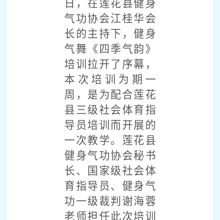
日，在莲花县健身
气功协会江桂华会
长的主持下，健身
气舞《四季气韵》
培训拉开了序幕，
本次培训为期一
周，是为配合莲花
县三级社会体育指
导员培训而开展的
一次教学。莲花县
健身气功协会秘书
长、国家级社会体
育指导员、健身气
功一级裁判谢海蓉
老师担任此次培训