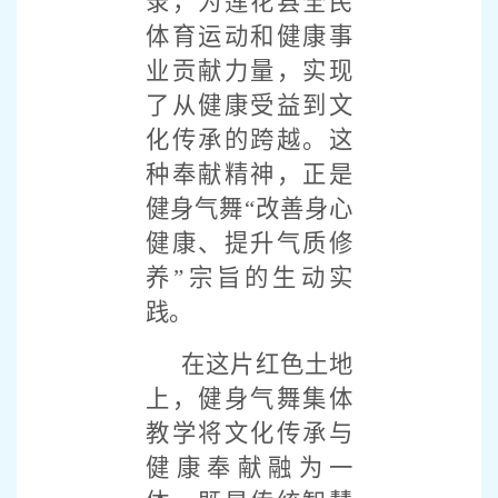
录，为莲花县全民
体育运动和健康事
业贡献力量，实现
了从健康受益到文
化传承的跨越。这
种奉献精神，正是
健身气舞“改善身心
健康、提升气质修
养”宗旨的生动实
践。
在这片红色土地
上，健身气舞集体
教学将文化传承与
健康奉献融为一