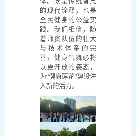
体。既是传统智慧
的现代诠释，也是
全民健身的公益实
践。我们相信，随
着师资队伍的壮大
与技术体系的完
善，健身气舞必将
以更开放的姿态，
为“健康莲花”建设注
入新的活力。