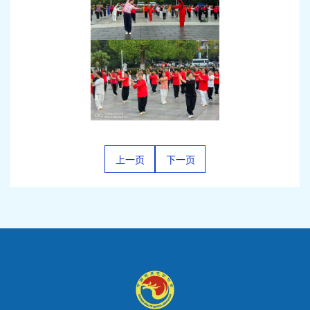
上一页
下一页