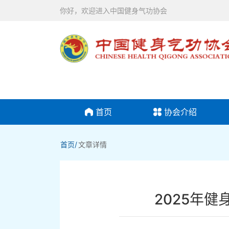
你好，欢迎进入中国健身气功协会
首页
协会介绍
首页/
文章详情
2025年