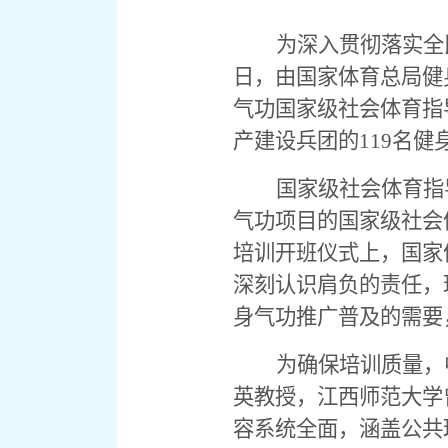
为深入贯彻落实全
日，由国家体育总局健
气功国家级社会体育指
产建设兵团的
119
名健
国家级社会体育指
气功项目的国家级社会
培训开班仪式上，国家
深刻认识肩负的责任，
身气功推广普及的需要
为确保培训质量，
英教授，江西师范大学
容系统全面，涵盖公共