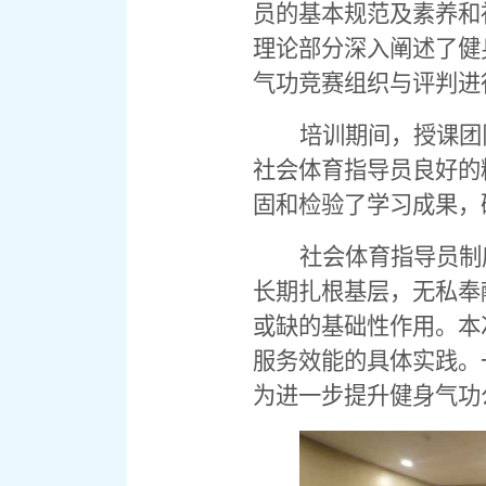
员的基本规范及素养和
理论部分深入阐述了健
气功竞赛组织与评判进
培训期间，授课团
社会体育指导员良好的
固和检验了学习成果，
社会体育指导员制
长期扎根基层，无私奉
或缺的基础性作用。本
服务效能的具体实践。
为进一步提升健身气功