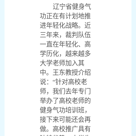
辽宁省健身气
功正在有计划地推
进年轻化战略。近
三年来，裁判队伍
一直在年轻化、高
学历化，越来越多
大学老师加入其
中。王东教授介绍
说：“针对高校老
师，我们去年专门
举办了高校老师的
健身气功培训班，
接下来可能还会再
做。高校推广具有