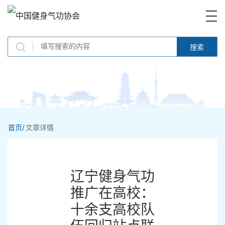
搜索
首页/
文章详情
辽宁健身气功
推广在高校：
十余支高校队