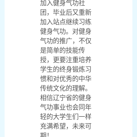
加入健身气功社
团，毕业后又重新
加入站点继续习练
健身气功。对健身
气功的推广，不仅
是简单的技能传
授，更要注重培养
学生的终身锻炼习
惯和对优秀的中华
传统文化的理解。
相信辽宁省的健身
气功事业也会同年
轻的大学生们一样
充满希望，未来可
期！