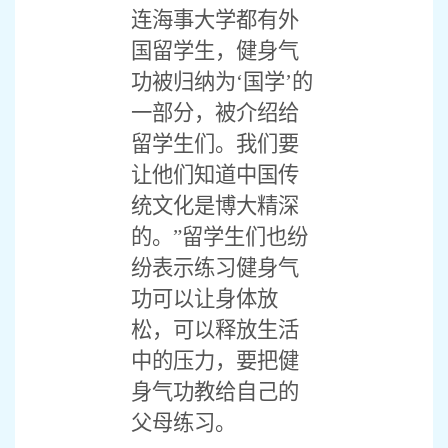
连海事大学都有外
国留学生，健身气
功被归纳为‘国学’的
一部分，被介绍给
留学生们。我们要
让他们知道中国传
统文化是博大精深
的。”留学生们也纷
纷表示练习健身气
功可以让身体放
松，可以释放生活
中的压力，要把健
身气功教给自己的
父母练习。