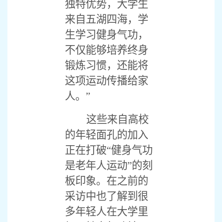
独特优势，大学生
来自五湖四海，学
生学习健身气功，
不仅能够培养终身
锻炼习惯，还能将
这项运动传播给家
人。”
这些来自高校
的年轻面孔的加入
正在打破“健身气功
是老年人运动”的刻
板印象。在之前的
采访中也了解到很
多年轻人在大学里