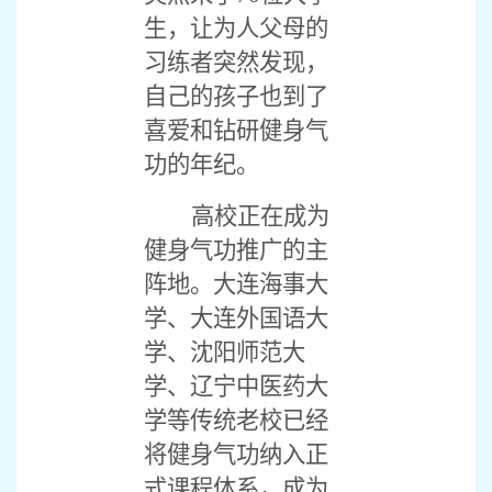
生，让为人父母的
习练者突然发现，
自己的孩子也到了
喜爱和钻研健身气
功的年纪。
高校正在成为
健身气功推广的主
阵地。大连海事大
学、大连外国语大
学、沈阳师范大
学、辽宁中医药大
学等传统老校已经
将健身气功纳入正
式课程体系，成为