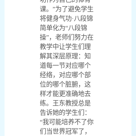
课。”为了避免学生
将健身气功·八段锦
简单化为“八段锦
操”，老师们努力在
教学中让学生们理
解其深层原理：知
道每一节对应哪个
经络，对应哪个部
位的哪个脏腑，这
样才能更准确地去
练。王东教授总是
告诉她的学生们：
“我可能培养不了你
们当世界冠军了，