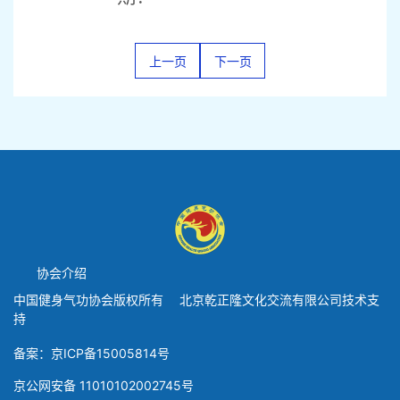
上一页
下一页
协会介绍
中国健身气功协会版权所有 北京乾正隆文化交流有限公司技术支
持
备案：京ICP备15005814号
京公网安备 11010102002745号