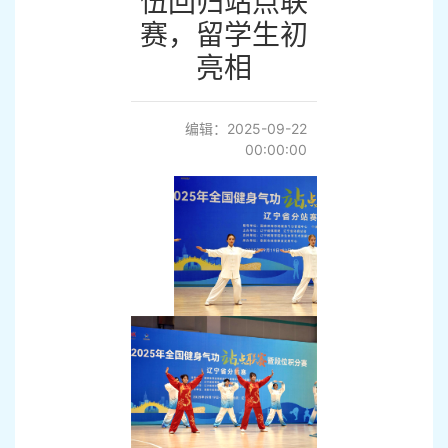
伍回归站点联
赛，留学生初
亮相
编辑：2025-09-22
00:00:00