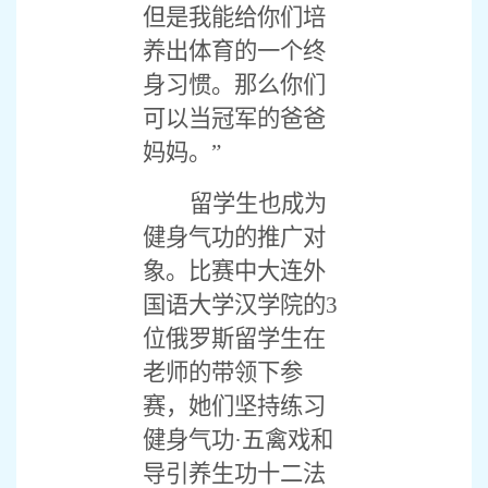
但是我能给你们培
养出体育的一个终
身习惯。那么你们
可以当冠军的爸爸
妈妈。”
留学生也成为
健身气功的推广对
象。比赛中大连外
国语大学汉学院的
3
位俄罗斯留学生在
老师的带领下参
赛，她们坚持练习
健身气功·五禽戏和
导引养生功十二法