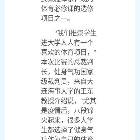
体育必修课的选修
项目之一。
“我们推崇学生
进大学人人有一个
喜欢的体育项目，”
本次比赛的总裁判
长，健身气功国家
级裁判员，来自大
连海事大学的王东
教授介绍说，“尤其
是疫情后，八段锦
火起来，很多大学
生都选择了健身气
功作为自己的体育