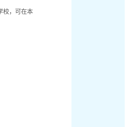
学校，可在本