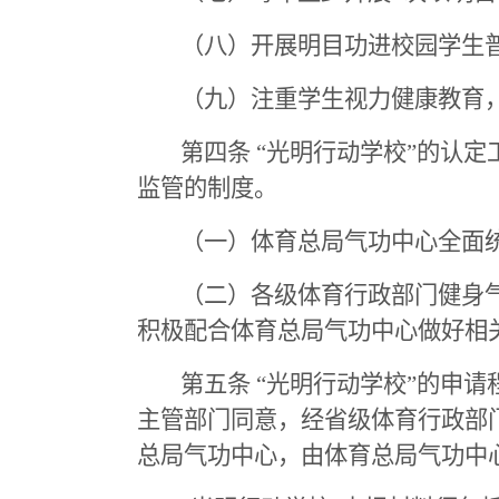
（八）开展明目功进校园学生
（九）注重学生视力健康教育
第四条 “光明行动学校”的认
监管的制度。
（一）体育总局气功中心全面统
（二）各级体育行政部门健身气
积极配合体育总局气功中心做好相
第五条 “光明行动学校”的申
主管部门同意，经省级体育行政部
总局气功中心，由体育总局气功中