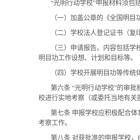
“光明行动学校”申报材料须包
（一）加盖公章的《全国明目功
（二）学校法人登记证书（复
（三）申请报告。内容包括学
明目功工作设想、计划和目标等。
（四）学校开展明目功等传统
第六条 “光明行动学校”的审
校进行实地考察（或委托当地有关
第七条 申报学校应积极配合
考察工作。
第八条 对获批准的申报学校