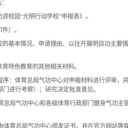
括：
进校园“光明行动学校”申报表》。
印件）。
校的基本情况、申请理由、以往开展明目功主要
体育特色教育的其他相关材料。
批程序：体育总局气功中心对申报材料进行评审，
部门进行考察）；研究决定批准意见。
体育总局气功中心和各级体育行政部门健身气功主
，由体育总局气功中心颁发证书，并在官方网站等