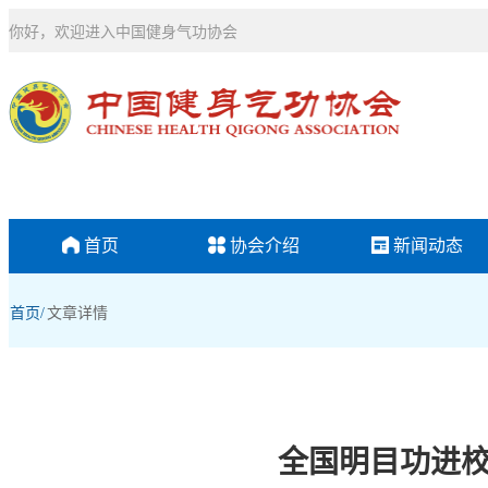
你好，欢迎进入中国健身气功协会
首页
协会介绍
新闻动态
首页/
文章详情
全国明目功进校