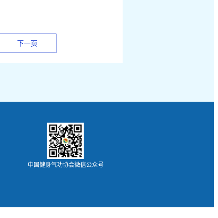
下一页
中国健身气功协会微信公众号