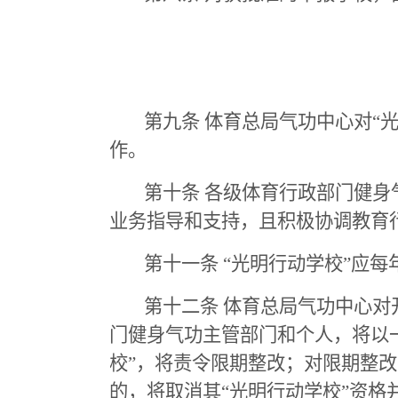
第九条 体育总局气功中心对“
作。
第十条 各级体育行政部门健身
业务指导和支持，且积极协调教育
第十一条 “光明行动学校”应每
第十二条 体育总局气功中心对
门健身气功主管部门和个人，将以
校”，将责令限期整改；对限期整
的，将取消其“光明行动学校”资格