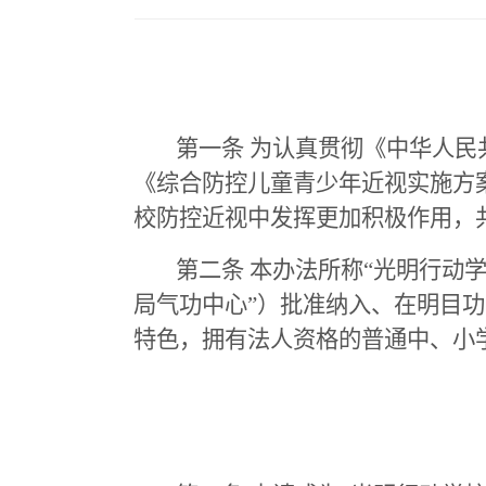
第一条 为认真贯彻《中华人
《综合防控儿童青少年近视实施方
校防控近视中发挥更加积极作用，
第二条 本办法所称“光明行动
局气功中心”）批准纳入、在明目
特色，拥有法人资格的普通中、小