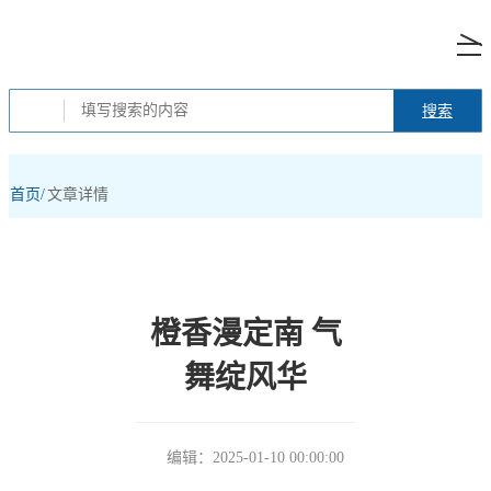
搜索
首页/
文章详情
橙香漫定南 气
舞绽风华
编辑：2025-01-10 00:00:00