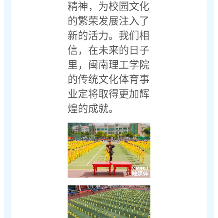
精神，为校园文化
的繁荣发展注入了
新的活力。我们相
信，在未来的日子
里，闽南理工学院
的传统文化体育事
业定将取得更加辉
煌的成就。