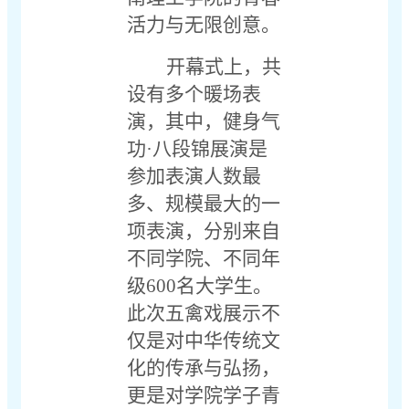
活力与无限创意。
开幕式上，共
设有多个暖场表
演，其中，健身气
功
·八段锦展演是
参加表演人数最
多、规模最大的一
项表演，分别来自
不同学院、不同年
级600名大学生。
此次五禽戏展示不
仅是对中华传统文
化的传承与弘扬，
更是对学院学子青