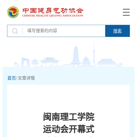
搜索
首页/
文章详情
闽南理工学院
运动会开幕式