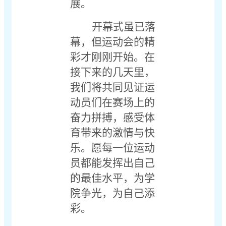
展。
开幕式虽已落
幕，但运动会的精
彩才刚刚开始。在
接下来的几天里，
我们将共同见证运
动员们在赛场上的
奋力拼搏，感受体
育带来的激情与快
乐。愿每一位运动
员都能发挥出自己
的最佳水平，为学
院争光，为自己添
彩。