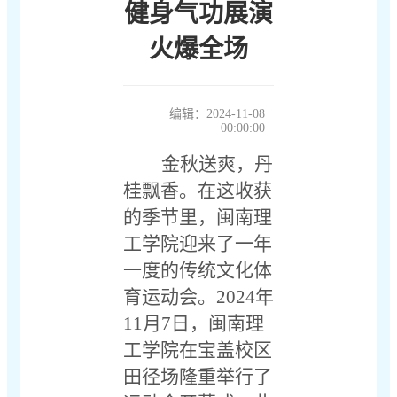
健身气功展演
火爆全场
编辑：2024-11-08
00:00:00
金秋送爽，丹
桂飘香。在这收获
的季节里，闽南理
工学院迎来了一年
一度的传统文化体
育运动会。
2024年
11月7日，闽南理
工学院在宝盖校区
田径场隆重举行了