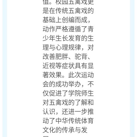
值。校园五禽戏更
是在传统五禽戏的
基础上创编而成，
动作严格遵循了青
少年生长发育的生
理与心理规律，对
改善肥胖、驼背、
近视等症状具有显
著效果。此次运动
会的成功举办，不
仅促进了学院师生
对五禽戏的了解和
认识，还进一步推
动了中华传统体育
文化的传承与发