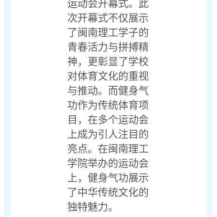
运动会开幕式。此
次开幕式不仅展示
了闽南理工学子的
青春活力与拼搏精
神，更彰显了学校
对体育文化的重视
与推动。而健身气
功作为传统体育项
目，在多个运动会
上成为引人注目的
亮点。在闽南理工
学院举办的运动会
上，健身气功展示
了中华传统文化的
独特魅力。