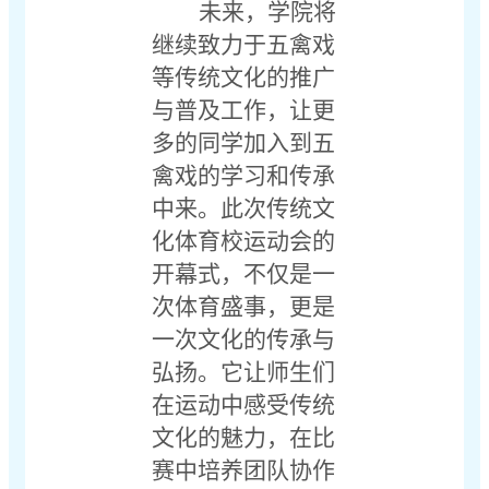
未来，学院将
继续致力于五禽戏
等传统文化的推广
与普及工作，让更
多的同学加入到五
禽戏的学习和传承
中来。此次传统文
化体育校运动会的
开幕式，不仅是一
次体育盛事，更是
一次文化的传承与
弘扬。它让师生们
在运动中感受传统
文化的魅力，在比
赛中培养团队协作