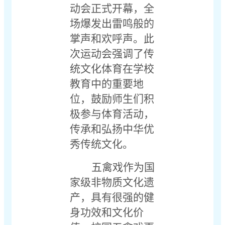
动会正式开幕，全
场爆发出雷鸣般的
掌声和欢呼声。此
次运动会强调了传
统文化体育在学校
教育中的重要地
位，鼓励师生们积
极参与体育活动，
传承和弘扬中华优
秀传统文化。
五禽戏作为国
家级非物质文化遗
产，具有很强的健
身功效和文化价