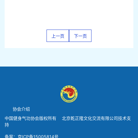
上一页
下一页
协会介绍
中国健身气功协会版权所有 北京乾正隆文化交流有限公司技术支
持
备案：京ICP备15005814号