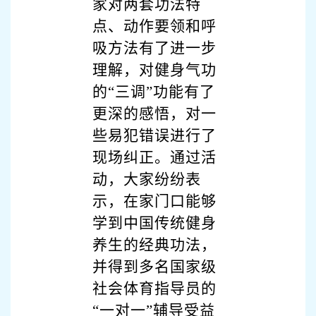
家对两套功法特
点、动作要领和呼
吸方法有了进一步
理解，对健身气功
的“三调”功能有了
更深的感悟，对一
些易犯错误进行了
现场纠正。通过活
动，大家纷纷表
示，在家门口能够
学到中国传统健身
养生的经典功法，
并得到多名国家级
社会体育指导员的
“一对一”辅导受益