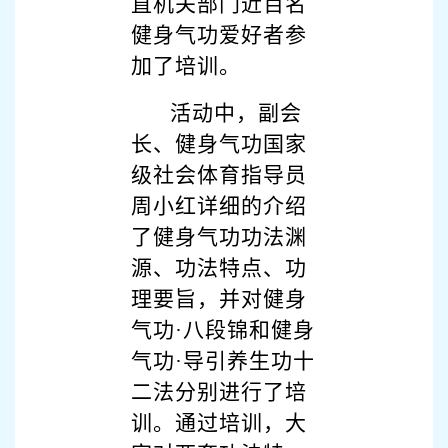
直机关部门近百名
健身气功爱好者参
加了培训。
活动中，副会
长、健身气功国家
级社会体育指导员
周小红详细的介绍
了健身气功功法渊
源、功法特点、功
理要旨，并对健身
气功·八段锦和健身
气功·导引养生功十
二法分别进行了培
训。通过培训，大