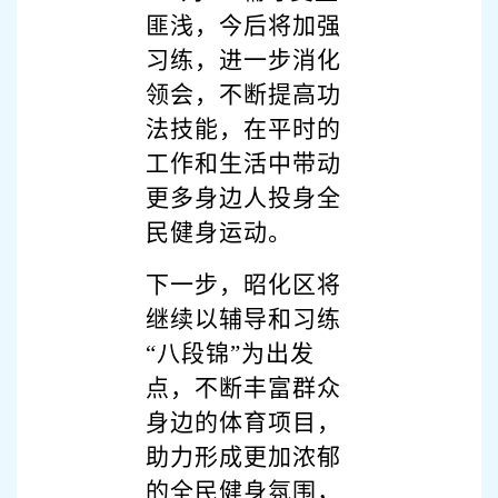
匪浅，今后将加强
习练，进一步消化
领会，不断提高功
法技能，在平时的
工作和生活中带动
更多身边人投身全
民健身运动。
下一步，昭化区将
继续以辅导和习练
“八段锦”为出发
点，不断丰富群众
身边的体育项目，
助力形成更加浓郁
的全民健身氛围，