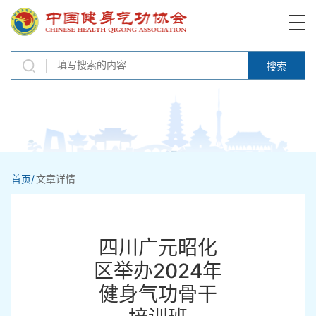
搜索
首页/
文章详情
四川广元昭化
区举办2024年
健身气功骨干