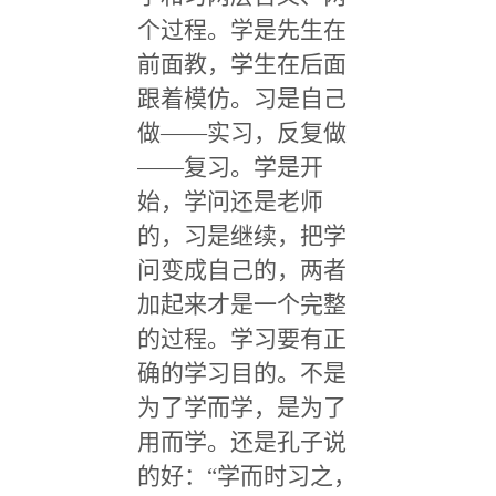
个过程。学是先生在
前面教，学生在后面
跟着模仿。习是自己
做——实习，反复做
——复习。学是开
始，学问还是老师
的，习是继续，把学
问变成自己的，两者
加起来才是一个完整
的过程。学习要有正
确的学习目的。不是
为了学而学，是为了
用而学。还是孔子说
的好：“学而时习之，