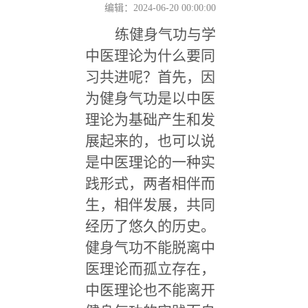
编辑：2024-06-20 00:00:00
练健身气功与学
中医理论为什么要同
习共进呢？首先，因
为健身气功是以中医
理论为基础产生和发
展起来的，也可以说
是中医理论的一种实
践形式，两者相伴而
生，相伴发展，共同
经历了悠久的历史。
健身气功不能脱离中
医理论而孤立存在，
中医理论也不能离开