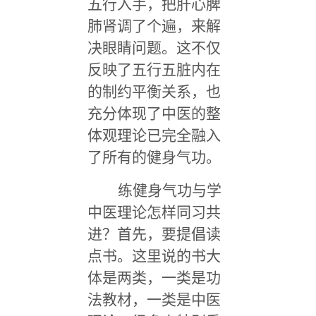
五行入手，把肝心脾
肺肾调了个遍，来解
决眼睛问题。这不仅
反映了五行五脏内在
的制约平衡关系，也
充分体现了中医的整
体观理论已完全融入
了所有的健身气功。
练健身气功与学
中医理论怎样同习共
进？首先，要提倡读
点书。这里说的书大
体是两类，一类是功
法教材，一类是中医