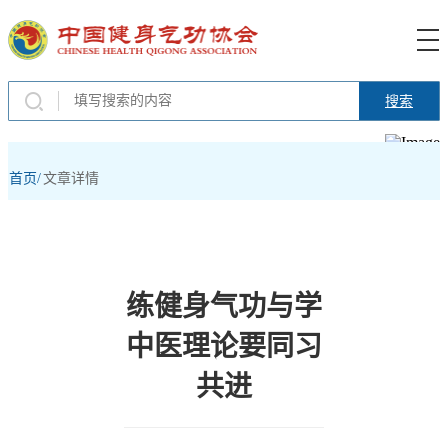
搜索
首页/
文章详情
练健身气功与学
中医理论要同习
共进