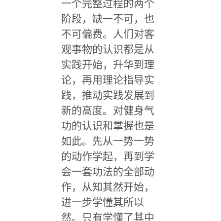
一个完整过程的两个
阶段，缺一不可，也
不可偏费。人们对客
观事物的认识都是从
实践开始，升华到理
论，再用理论指导实
践，推动实践发展到
新的高度。对健身气
功的认识和掌握也是
如此。先从一势一势
的动作学起，再到学
会一套功法的全部动
作，从知其然开始，
进一步学懂其所以
然。只有学懂了其中