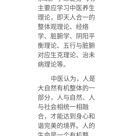
主要应学习中医养生
理论，即天人合一的
整体观理论、经络
学、脏腑学、阴阳平
衡理论、五行与脏腑
对应生克理论、治未
病理论等。
中医认为，人是
大自然有机整体的一
部分，人与自然、人
与社会相统一相融
合，才能达到身心和
谐完美的境界。人的
生命是一个有机整