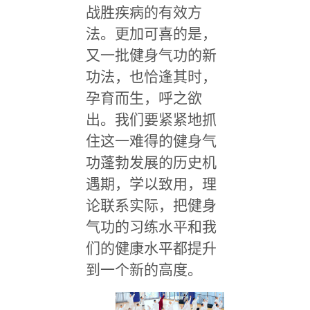
战胜疾病的有效方
法。更加可喜的是，
又一批健身气功的新
功法，也恰逢其时，
孕育而生，呼之欲
出。我们要紧紧地抓
住这一难得的健身气
功蓬勃发展的历史机
遇期，学以致用，理
论联系实际，把健身
气功的习练水平和我
们的健康水平都提升
到一个新的高度。