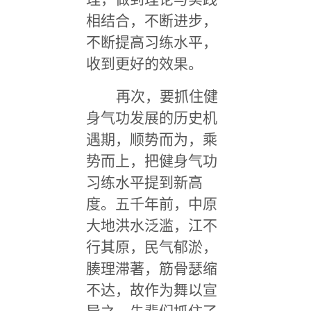
相结合，不断进步，
不断提高习练水平，
收到更好的效果。
再次，要抓住健
身气功发展的历史机
遇期，顺势而为，乘
势而上，把健身气功
习练水平提到新高
度。五千年前，中原
大地洪水泛滥，江不
行其原，民气郁淤，
腠理滞著，筋骨瑟缩
不达，故作为舞以宣