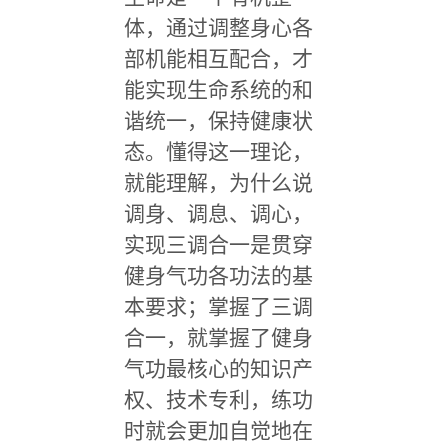
体，通过调整身心各
部机能相互配合，才
能实现生命系统的和
谐统一，保持健康状
态。懂得这一理论，
就能理解，为什么说
调身、调息、调心，
实现三调合一是贯穿
健身气功各功法的基
本要求；掌握了三调
合一，就掌握了健身
气功最核心的知识产
权、技术专利，练功
时就会更加自觉地在