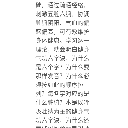
础。通过疏通经络，
刺激五脏六腑，协调
脏腑阴阳、气血的偏
盛偏衰，可有效维护
身体健康。学习这一
理论，就会明白健身
气功六字诀，为什么
是六个字？为什么要
那样发音？为什么必
须按如此的顺序排
列？每各字对应的是
什么脏腑？本是以呼
吸吐纳为主的健身气
功六字诀，为什么还