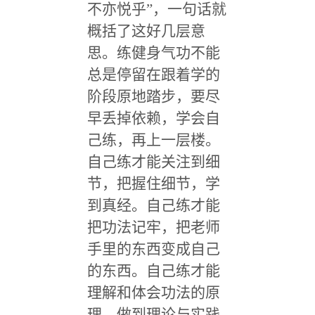
不亦悦乎”，一句话就
概括了这好几层意
思。练健身气功不能
总是停留在跟着学的
阶段原地踏步，要尽
早丢掉依赖，学会自
己练，再上一层楼。
自己练才能关注到细
节，把握住细节，学
到真经。自己练才能
把功法记牢，把老师
手里的东西变成自己
的东西。自己练才能
理解和体会功法的原
理，做到理论与实践