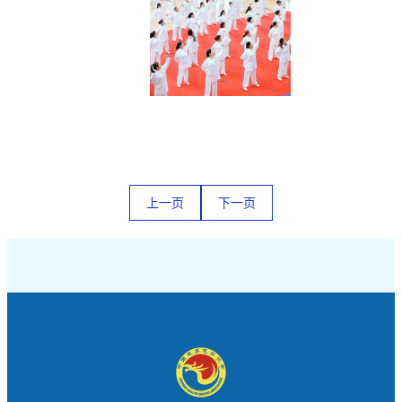
上一页
下一页