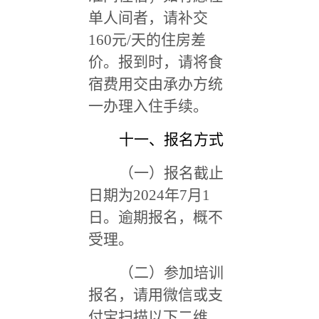
单人间者，请补交
160元/天的住房差
价。报到时，请将食
宿费用交由承办方统
一办理入住手续。
十一、报名方式
（一）报名截止
日期为2024年7月1
日。逾期报名，概不
受理。
（二）参加培训
报名，请用微信或支
付宝扫描以下二维