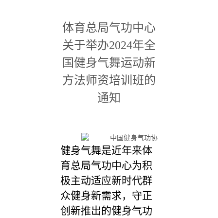
体育总局气功中心
关于举办
2024
年全
国健身气舞运动新
方法师资培训班的
通知
健身气舞是近年来体
育总局气功中心为积
极主动适应新时代群
众健身新需求，守正
创新推出的健身气功