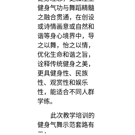
健身气功与舞蹈精髓
之融合贯通，在创设
或诗情画意或自然和
谐等身心境界中，导
之以舞，怡之以情，
优化生命和谐之旨，
诠释传统健身之美，
更具健身性、民族
性、观赏性和娱乐
性，能适合不同人群
学练。
此次教学培训的
健身气舞示范套路有
二：