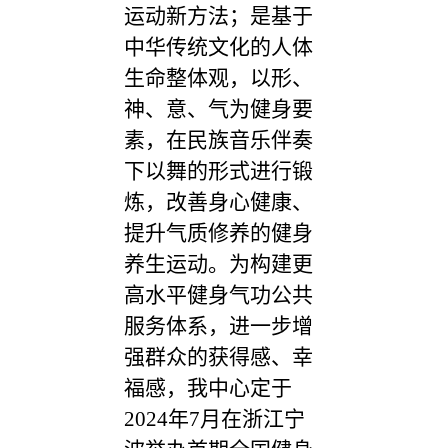
运动新方法；是基于
中华传统文化的人体
生命整体观，以形、
神、意、气为健身要
素，在民族音乐伴奏
下以舞的形式进行锻
炼，改善身心健康、
提升气质修养的健身
养生运动。为构建更
高水平健身气功公共
服务体系，进一步增
强群众的获得感、幸
福感，我中心定于
2024年7月在浙江宁