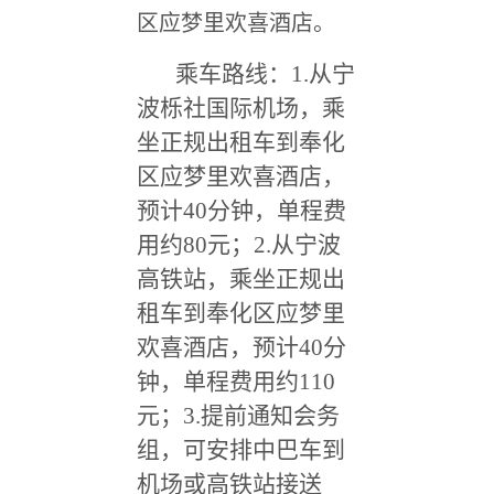
区应梦里欢喜酒店。
乘车路线：1.从宁
波栎社国际机场，乘
坐正规出租车到奉化
区应梦里欢喜酒店，
预计40分钟，单程费
用约80元；2.从宁波
高铁站，乘坐正规出
租车到奉化区应梦里
欢喜酒店，预计40分
钟，单程费用约110
元；3.提前通知会务
组，可安排中巴车到
机场或高铁站接送