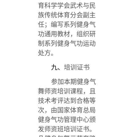
育科学学会武术与民
族传统体育分会副主
任；编写系列健身气
功通用教材，组织研
制系列健身气功运动
处方。
九、
培训证书
参加本期健身气
舞师资培训课程，且
技术考评达到合格等
次，
由国家体育总局
健身气功管理中心颁
发师资班培训证书。