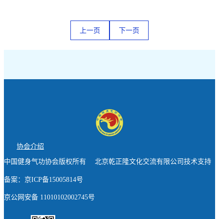
上一页
下一页
协会介绍
中国健身气功协会版权所有 北京乾正隆文化交流有限公司技术支持
备案：京ICP备15005814号
京公网安备 11010102002745号