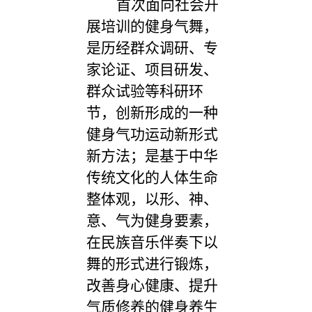
首次面向社会开
展培训的健身气舞，
是历经群众调研、专
家论证、项目研发、
群众试验等科研环
节，创新形成的一种
健身气功运动新形式
新方法；是基于中华
传统文化的人体生命
整体观，以形、神、
意、气为健身要素，
在民族音乐伴奏下以
舞的形式进行锻炼，
改善身心健康、提升
气质修养的健身养生