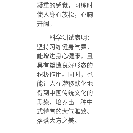
凝重的感觉，习练时
使人身心放松，心胸
开阔。
科学测试表明：
坚持习练健身气舞，
能增进身心健康，且
具有塑造良好形态的
积极作用。同时，也
能让人在潜移默化地
得到中国传统文化的
熏染，培养出一种中
式特有的大气雅致、
落落大方之美。