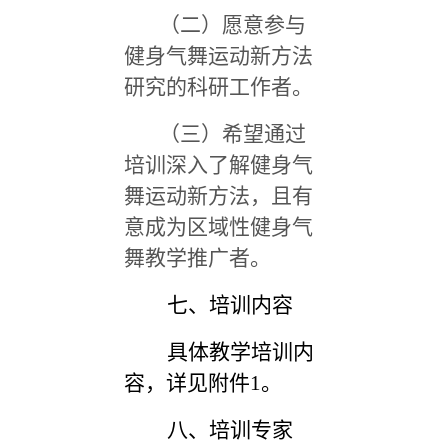
（二）愿意参与
健身气舞运动新方法
研究的科研工作者。
（三）希望通过
培训深入了解健身气
舞运动新方法，且有
意成为区域性健身气
舞教学推广者。
七、培训内容
具体教学培训内
容，详见附件1。
八、培训专家