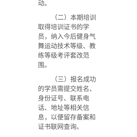
动。
（二）本期培训
取得培训证书的学
员，纳入今后健身气
舞运动技术等级、教
练等级考评套改范
围。
（三）报名成功
的学员需提交姓名、
身份证号、联系电
话、地址等相关信
息，以便留存备案和
证书联网查询。