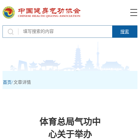
搜索
首页/
文章详情
体育总局气功中
心关于举办