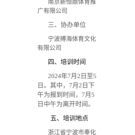
南京新恒鼎体育推
广有限公司
三、协办单位
宁波搏海体育文化
有限公司
四、培训时间
2024
年7月2日至5
日。其中，7月2日下
午为报到时间，7月5
日中午为离开时间。
五、培训地点
浙江省宁波市奉化