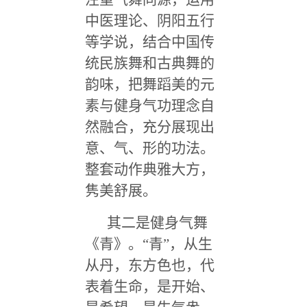
中医理论、阴阳五行
等学说，结合中国传
统民族舞和古典舞的
韵味，把舞蹈美的元
素与健身气功理念自
然融合，充分展现出
意、气、形的功法。
整套动作典雅大方，
隽美舒展。
其二是健身气舞
《青》。“青”，从生
从丹，东方色也，代
表着生命，是开始、