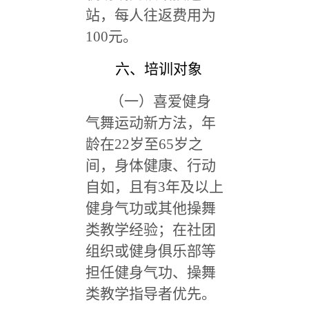
站，每人往返费用为
100元。
六、培训对象
（一）喜爱健身
气舞运动新方法，年
龄在22岁至65岁之
间，身体健康、行动
自如，且有3年及以上
健身气功或其他操舞
类教学经验；在社团
组织或健身俱乐部等
担任健身气功、操舞
类教学指导者优先。