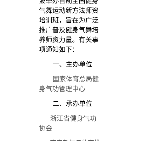
波举办首期全国健身
气舞运动新方法师资
培训班，旨在为广泛
推广普及健身气舞培
养师资力量。有关事
项通知如下：
一、主办单位
国家体育总局健
身气功管理中心
二、承办单位
浙江省健身气功
协会