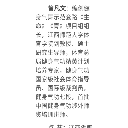
曾凡文
：编创健
身气舞示范套路《生
命》《青》项目组组
长，江西师范大学体
育学院副教授、硕士
研究生导师，体育总
局健身气功精英计划
培养专家，健身气功
国家级社会体育指导
员、国际级裁判员，
健身气功七段，首批
中国健身气功涉外师
资培训讲师。