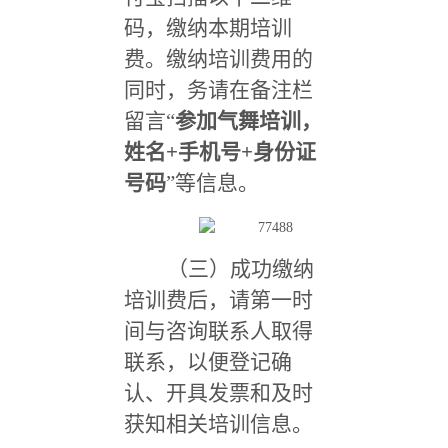
码，缴纳本期培训
费。缴纳培训费用的
同时，务请在备注栏
留言“
参加气舞培训，
姓名+手机号+身份证
号码
”等信息。
（三）成功缴纳
培训费后，请第一时
间与咨询联系人取得
联系，以便登记确
认、开具发票和及时
获知相关培训信息。