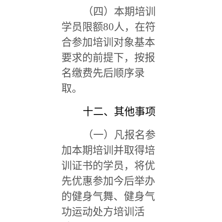
（四）本期培训
学员限额80人，在符
合参加培训对象基本
要求的前提下，按报
名缴费先后顺序录
取。
十二、其他事项
（一）凡报名参
加本期培训并取得培
训证书的学员，将优
先优惠参加今后举办
的健身气舞、健身气
功运动处方培训活