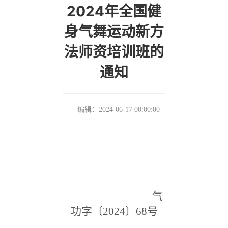
2024年全国健
身气舞运动新方
法师资培训班的
通知
编辑：2024-06-17 00:00:00
气
功字〔2024〕68号