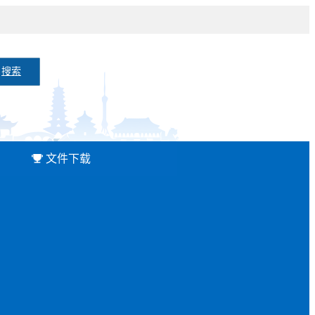
搜索
文件下载