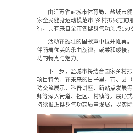
由江苏省盐城市体育局、盐城市健身
家全民健身运动模范市”乡村振兴志愿服
行，共有来自全市各健身气功站点150
活动在雄壮的国歌声中拉开帷幕。
伴随着优美的乐曲旋律，或柔和缓慢，
功的特点与魅力。
下一步，盐城市将结合国家乡村振
项目特色。在未来的日子里，市、县（
功交流展示、科普讲座、新站点发展等
师等深入街道、社区、村镇等开展形式
持续推进健身气功高质量发展，以实际