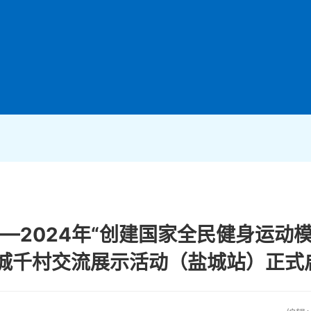
—2024年“创建国家全民健身运动模
城千村交流展示活动（盐城站）正式