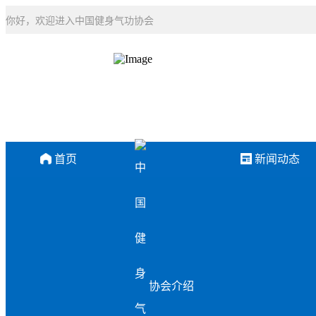
你好，欢迎进入中国健身气功协会
首页
新闻动态
协会介绍