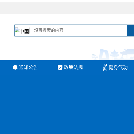
通知公告
政策法规
健身气功