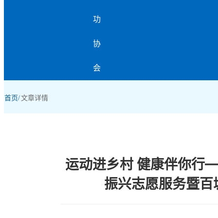
首页/
文章详情
运动进乡村 健康伴你行—
振兴志愿服务暨百