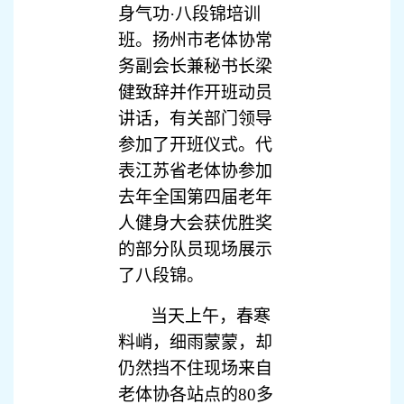
身气功·八段锦培训
班。扬州市老体协常
务副会长兼秘书长梁
健致辞并作开班动员
讲话，有关部门领导
参加了开班仪式。代
表江苏省老体协参加
去年全国第四届老年
人健身大会获优胜奖
的部分队员现场展示
了八段锦。
当天上午，春寒
料峭，细雨蒙蒙，却
仍然挡不住现场来自
老体协各站点的80多