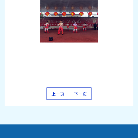
上一页
下一页