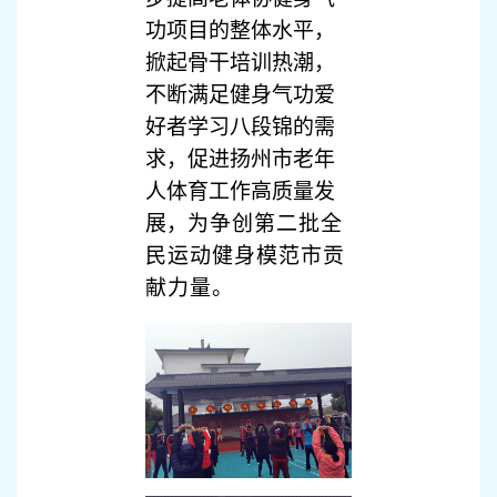
功项目的整体水平，
掀起骨干培训热潮，
不断满足健身气功爱
好者学习八段锦的需
求，促进扬州市老年
人体育工作高质量发
展，
为争创第二批全
民运动健身模范市贡
献力量。