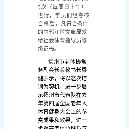
5次（每周日上午）
进行，学员们经考核
合格后，
凡符合条件
的由邗江区文旅局发
给社会体育指导员等
级证书。
扬州市老体协常
务副会长兼秘书长梁
健表示，将以这次培
训为契机，进一步展
示扬州市代表队在去
年第四届全国老年人
体育健身大会上的参
赛成果和效果，进一
步提高老体协健身气