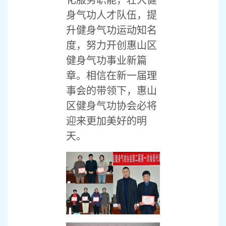
化服务职能，壮大健
身气功人才队伍，提
升健身气功运动知名
度，努力开创惠山区
健身气功事业新篇
章。相信在新一届理
事会的带领下，惠山
区健身气功协会必将
迎来更加美好的明
天。