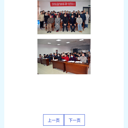
上一页
下一页