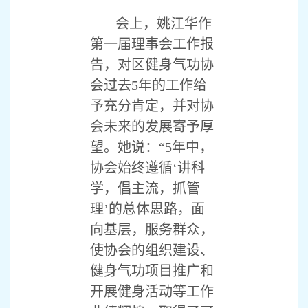
会上，姚江华作
第一届理事会工作报
告，对区健身气功协
会过去5年的工作给
予充分肯定，并对协
会未来的发展寄予厚
望。她说：“5年中，
协会始终遵循‘讲科
学，倡主流，抓管
理’的总体思路，面
向基层，服务群众，
使协会的组织建设、
健身气功项目推广和
开展健身活动等工作