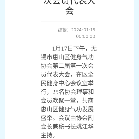
次会员代表大
会
编辑：2024-01-18
00:00:00
1月17日下午，无
锡市惠山区健身气功
协会第二届第一次会
员代表大会，在区全
民健身中心会议室举
行，25名协会理事和
会员欢聚一堂，共商
惠山区健身气功发展
盛举。会议由协会副
会长兼秘书长姚江华
主持。