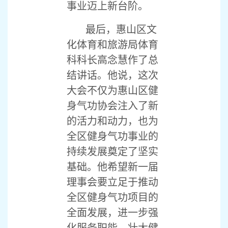
事业迈上新台阶。
最后，惠山区文
化体育和旅游局体育
科科长高念慧作了总
结讲话。他说，这次
大会不仅为惠山区健
身气功协会注入了新
的活力和动力，也为
全区健身气功事业的
持续发展奠定了坚实
基础。他希望新一届
理事会要立足于推动
全区健身气功项目的
全面发展，进一步强