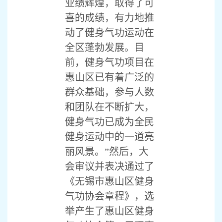
业绩辉煌，取得了可
喜的成绩，有力地推
动了健身气功运动在
全区蓬勃发展。目
前，健身气功项目在
惠山区已有着广泛的
群众基础，参与人数
和团队在不断扩大，
健身气功已成为全民
健身运动中的一道亮
丽风景。”然后，大
会审议并表决通过了
《无锡市惠山区健身
气功协会章程》，选
举产生了惠山区健身