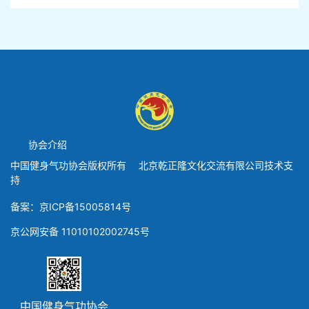
协会介绍
中国健身气功协会版权所有 北京乾正隆文化交流有限公司技术支
持
备案：京ICP备15005814号
京公网安备 11010102002745号
中国健身气功协会