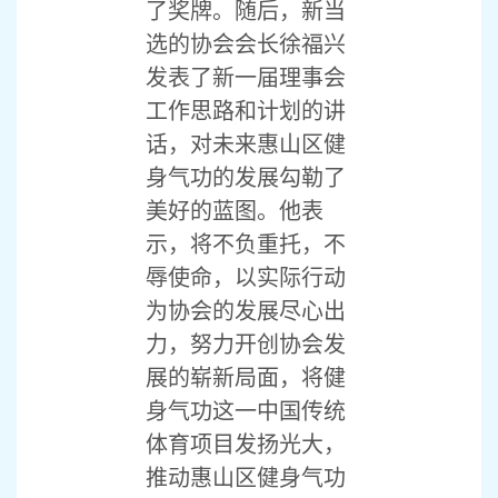
了奖牌。随后，新当
选的协会会长徐福兴
发表了新一届理事会
工作思路和计划的讲
话，对未来惠山区健
身气功的发展勾勒了
美好的蓝图。他表
示，将不负重托，不
辱使命，以实际行动
为协会的发展尽心出
力，努力开创协会发
展的崭新局面，将健
身气功这一中国传统
体育项目发扬光大，
推动惠山区健身气功