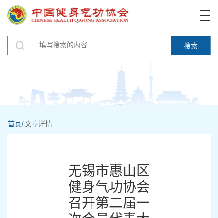
搜索
首页/
文章详情
无锡市惠山区
健身气功协会
召开第二届一