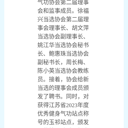
气功协会第二届理事
会和监事成员。徐福
兴当选协会第二届理
事会理事长、胡文萍
当选协会副理事长、
姚江华当选协会秘书
长、鲍惠珠当选协会
副秘书长，周长梅、
陈小英当选协会教练
员。接着，协会给新
当选的理事会成员颁
发了聘书。同时，对
获得江苏省2023年度
优秀健身气功站点称
号的玉祁站点，颁发