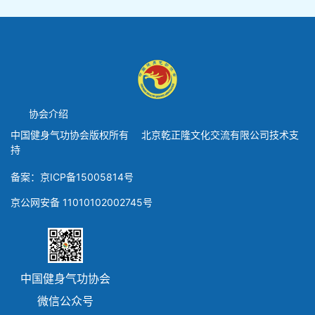
协会介绍
中国健身气功协会版权所有 北京乾正隆文化交流有限公司技术支
持
备案：京ICP备15005814号
京公网安备 11010102002745号
中国健身气功协会
微信公众号