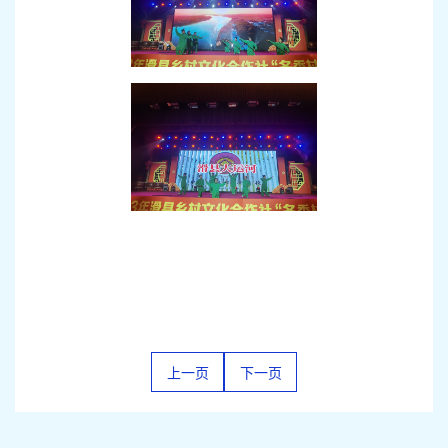
上一页
下一页