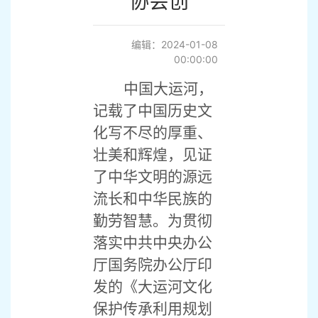
协会创
编辑：2024-01-08
00:00:00
中国大运河，
记载了中国历史文
化写不尽的厚重、
壮美和辉煌，见证
了中华文明的源远
流长和中华民族的
勤劳智慧。为贯彻
落实中共中央办公
厅国务院办公厅印
发的《大运河文化
保护传承利用规划