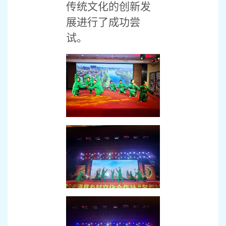
传统文化的创新发
展进行了成功尝
试。