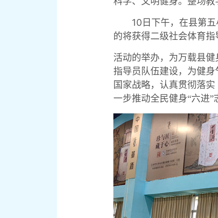
科学、文明健身。整场教
10
日下午，在县第五
的将获得二级社会体育指
活动的举办，为万载县健
指导员队伍建设，为健身
国家战略，认真贯彻落实
一步推动全民健身“六进