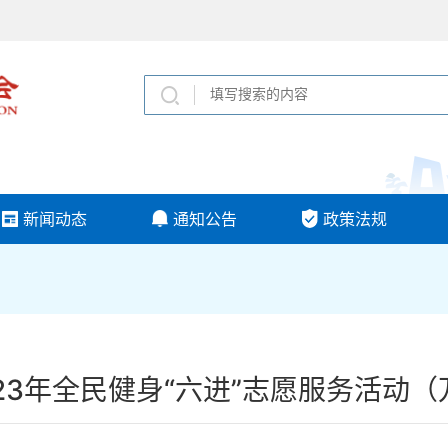
新闻动态
通知公告
政策法规
23年全民健身“六进”志愿服务活动