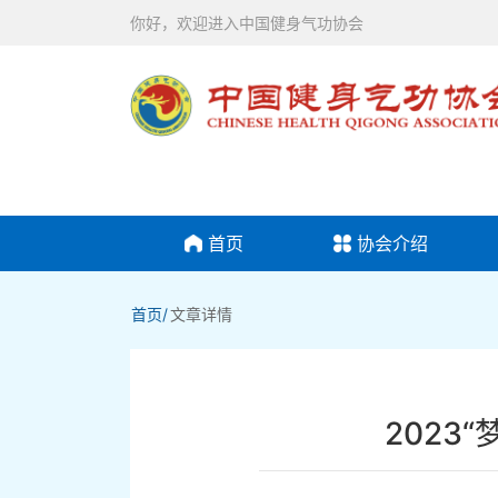
你好，欢迎进入中国健身气功协会
首页
协会介绍
首页/
文章详情
2023