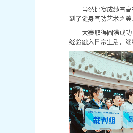
虽然比赛成绩有高
到了健身气功艺术之美
大赛取得圆满成功
经验融入日常生活，继