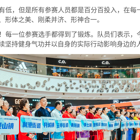
有低，但是所有参赛人员都是百分百投入，在每
、形体之美、刚柔并济、形神合一。
！每一位参赛选手都得到了锻炼。队员们表示，
续坚持健身气功并以自身的实际行动影响身边的