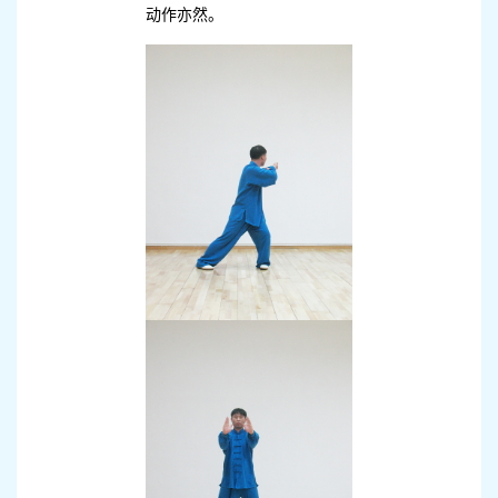
动作亦然。