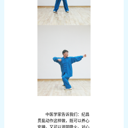
中医学家告诉我们：纪昌
贯虱动作这样做，既可以养心
安神，又可以滋阴降火。对心