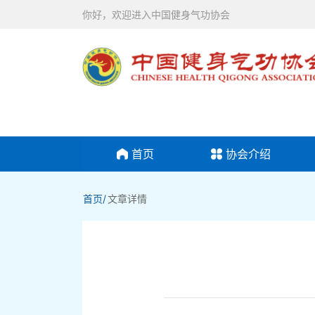
你好，欢迎进入中国健身气功协会
首页
协会介绍
首页/
文章详情