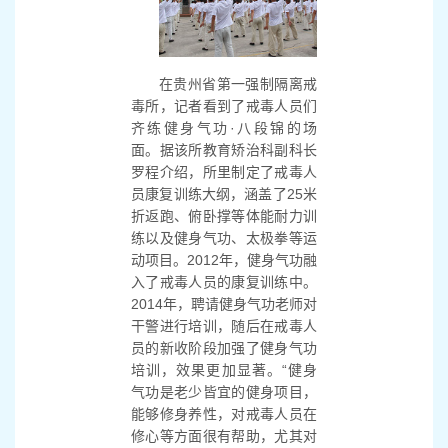
在贵州省第一强制隔离戒
毒所，记者看到了戒毒人员们
齐练健身气功·八段锦的场
面。据该所教育矫治科副科长
罗程介绍，所里制定了戒毒人
员康复训练大纲，涵盖了25米
折返跑、俯卧撑等体能耐力训
练以及健身气功、太极拳等运
动项目。2012年，健身气功融
入了戒毒人员的康复训练中。
2014年，聘请健身气功老师对
干警进行培训，随后在戒毒人
员的新收阶段加强了健身气功
培训，效果更加显著。“健身
气功是老少皆宜的健身项目，
能够修身养性，对戒毒人员在
修心等方面很有帮助，尤其对