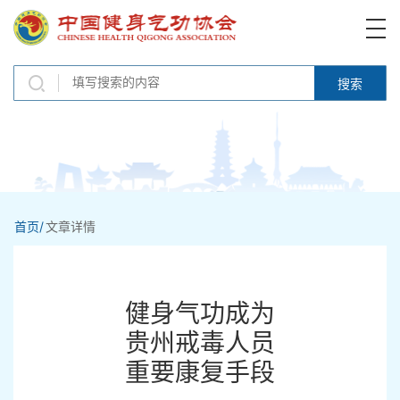
搜索
首页/
文章详情
健身气功成为
贵州戒毒人员
重要康复手段