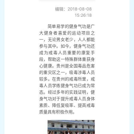
编辑：2018-08-08
15:26:18
简单易学的健身气功是广
大健身者喜爱的运动项目之
一，无论男女老少，人人都能
参与其中。如今，健身气功还
成为戒毒人员重要的康复手
段，帮助这一特殊群体重获身
心健康。贵州是全国毒品危害
的重灾区之一，吸毒涉毒人员
较多。在贵州的戒毒所里，戒
毒人员学练健身气功已成为常
态。经过多年的实践证明，健
身气功对于提升戒毒人员身体
素质、降低复吸率、提高戒毒
质量具有积极作用。