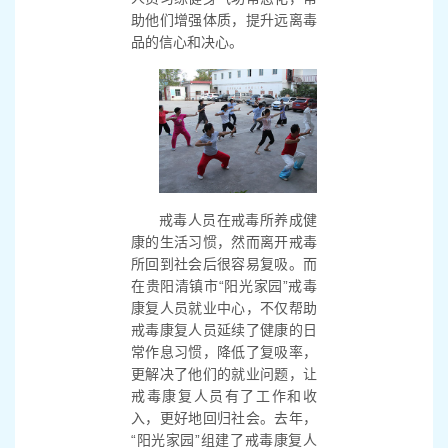
助他们增强体质，提升远离毒
品的信心和决心。
戒毒人员在戒毒所养成健
康的生活习惯，然而离开戒毒
所回到社会后很容易复吸。而
在贵阳清镇市“阳光家园”戒毒
康复人员就业中心，不仅帮助
戒毒康复人员延续了健康的日
常作息习惯，降低了复吸率，
更解决了他们的就业问题，让
戒毒康复人员有了工作和收
入，更好地回归社会。去年，
“阳光家园”组建了戒毒康复人