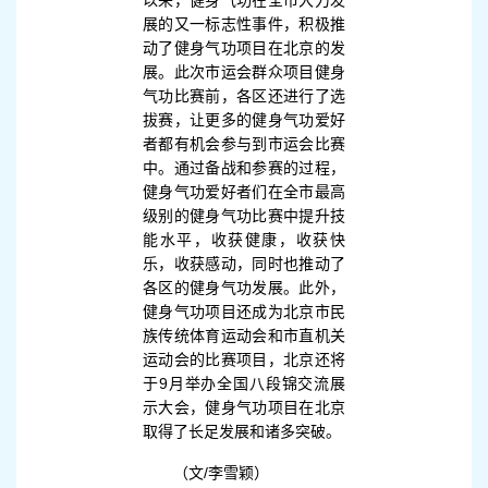
展的又一标志性事件，积极推
动了健身气功项目在北京的发
展。此次市运会群众项目健身
气功比赛前，各区还进行了选
拔赛，让更多的健身气功爱好
者都有机会参与到市运会比赛
中。通过备战和参赛的过程，
健身气功爱好者们在全市最高
级别的健身气功比赛中提升技
能水平，收获健康，收获快
乐，收获感动，同时也推动了
各区的健身气功发展。此外，
健身气功项目还成为北京市民
族传统体育运动会和市直机关
运动会的比赛项目，北京还将
于9月举办全国八段锦交流展
示大会，健身气功项目在北京
取得了长足发展和诸多突破。
（文/李雪颖）