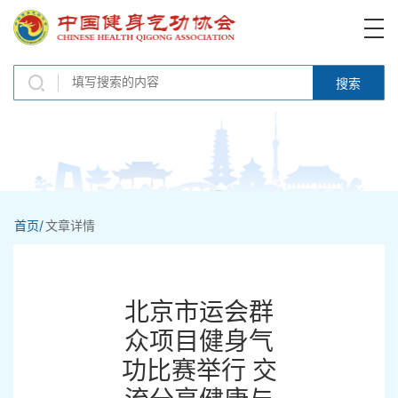
搜索
首页/
文章详情
北京市运会群
众项目健身气
功比赛举行 交