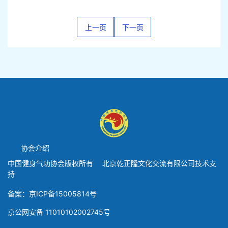
上一页
下一页
协会介绍
中国健身气功协会版权所有 北京乾正隆文化交流有限公司技术支
持
备案：京ICP备15005814号
京公网安备 11010102002745号