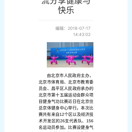
流分享健康与
快乐
编辑：2018-07-17
14:43:02
由北京市人民政府主办，
北京市体育局、北京市教育委
员会、昌平区人民政府承办的
北京市第十五届运动会群众项
目健身气功比赛近日在北京住
总京体健身中心举行。本次比
赛共有来自12个区以及经济技
术开发区的26支代表队、156
名运动员参加。比赛设健身气