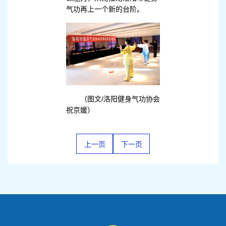
气功再上一个新的台阶。
（图文/洛阳健身气功协会
祝京媛）
上一页
下一页