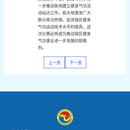
一步推动各地建立健身气功活
动站点工作，极大地激发广大
群众练功热情，促进我区健身
气功运动技术水平的提高，这
次比赛必将成为推动我区健身
气功事业进一步发展的助推
剂。
上一页
下一页