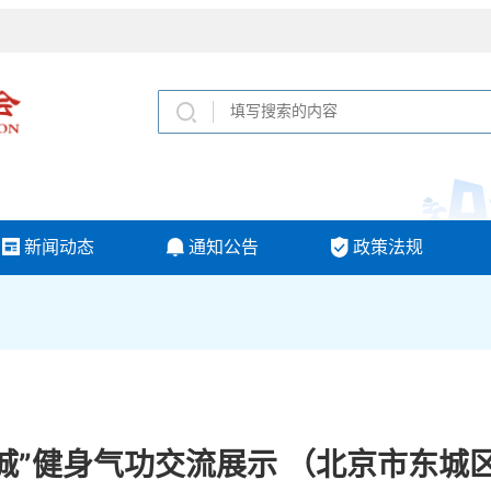
新闻动态
通知公告
政策法规
百城”健身气功交流展示 （北京市东