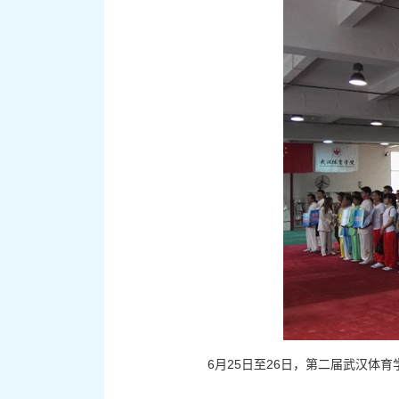
6月25日至26日，第二届武汉体