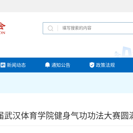
新闻动态
通知公告
政策法规
届武汉体育学院健身气功功法大赛圆