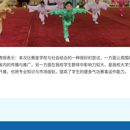
教授表示：本次比赛是学校与社会结合的一种很好的尝试，一方面让周围
省内的传播与推广，另一方面在我校学生群体中影响力较大，是我校大学
开展，也将专业知识与市场接轨，提高了学生的健身气功赛事运作能力。