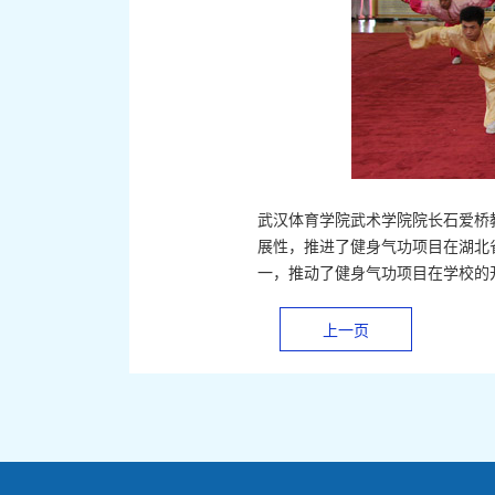
武汉体育学院武术学院院长石爱桥
展性，推进了健身气功项目在湖北
一，推动了健身气功项目在学校的
上一页