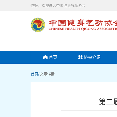
你好，欢迎进入中国健身气功协会
首页
协会介绍
首页/
文章详情
第二