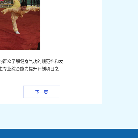
的群众了解健身气功的规范性和发
生专业综合能力提升计划项目之
下一页