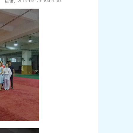
编辑：2016-06-29 09:09:00