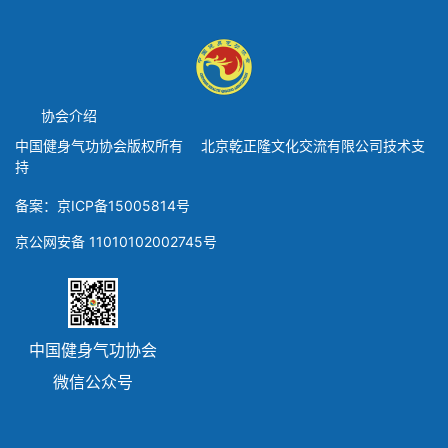
协会介绍
中国健身气功协会版权所有 北京乾正隆文化交流有限公司技术支
持
备案：京ICP备15005814号
京公网安备 11010102002745号
中国健身气功协会
微信公众号