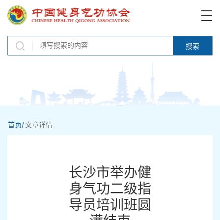
搜索
首页/
文章详情
长沙市举办健
身气功二级指
导员培训班圆