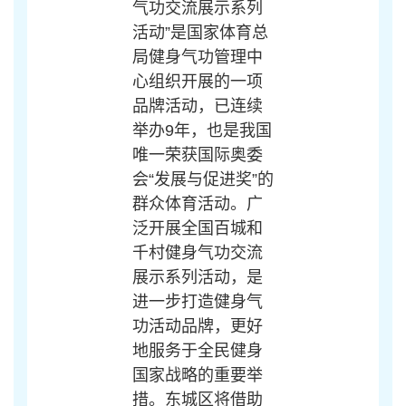
气功交流展示系列
活动”是国家体育总
局健身气功管理中
心组织开展的一项
品牌活动，已连续
举办9年，也是我国
唯一荣获国际奥委
会“发展与促进奖”的
群众体育活动。广
泛开展全国百城和
千村健身气功交流
展示系列活动，是
进一步打造健身气
功活动品牌，更好
地服务于全民健身
国家战略的重要举
措。东城区将借助