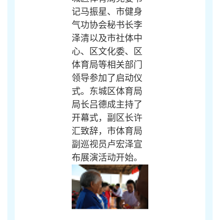
记马振星、市健身
气功协会秘书长李
泽清以及市社体中
心、区文化委、区
体育局等相关部门
领导参加了启动仪
式。东城区体育局
局长吕德成主持了
开幕式，副区长许
汇致辞，市体育局
副巡视员卢宏泽宣
布展演活动开始。