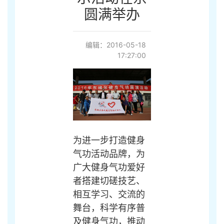
圆满举办
编辑：2016-05-18
17:27:00
为进一步打造健身
气功活动品牌，为
广大健身气功爱好
者搭建切磋技艺、
相互学习、交流的
舞台，科学有序普
及健身气功，推动