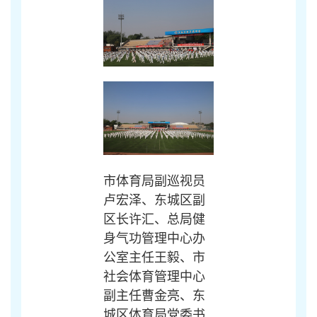
市体育局副巡视员
卢宏泽、东城区副
区长许汇、总局健
身气功管理中心办
公室主任王毅、市
社会体育管理中心
副主任曹金亮、东
城区体育局党委书