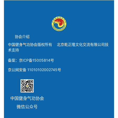
协会介绍
中国健身气功协会版权所有 北京乾正隆文化交流有限公司技
术支持
备案：京ICP备15005814号
京公网安备 11010102002745号
中国健身气功协会
微信公众号