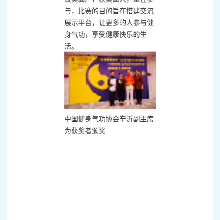
与，比赛的目的旨在搭建交流
展示平台，让更多的人参与健
身气功，享受健康快乐的生
活。
中国健身气功协会辛沂副主席
为获奖者颁奖