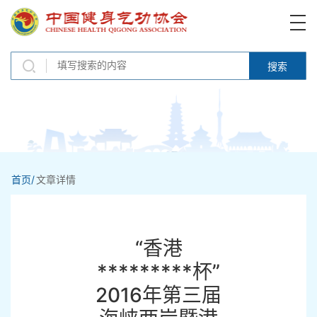
搜索
首页/
文章详情
“香港
*********杯”
2016年第三届