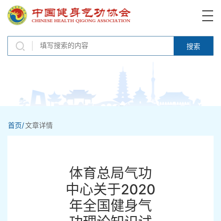
搜索
首页/
文章详情
体育总局气功
中心关于2020
年全国健身气