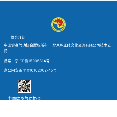
协会介绍
中国健身气功协会版权所有 北京乾正隆文化交流有限公司技术支
持
备案：京ICP备15005814号
京公网安备 11010102002745号
中国健身气功协会
微信公众号