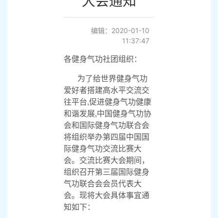
大会通知
编辑：2020-01-10
11:37:47
各健身气功社团组织：
为了给世界健身气功
爱好者搭建高水平交流交
往平台
,
促进健身气功健康
和谐发展
,
中国健身气功协
会和国际健身气功联合会
将组织举办第四届中国国
际健身气功交流比赛大
会。交流比赛大会期间，
组织召开第三届国际健身
气功联合会会员代表大
会。现将大会具体事宜通
知如下：