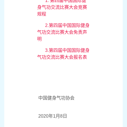
十、本通知解释权归
第四届中国国际健身气功
交流比赛大会组织委员
会。
附件下载：
1. 第四届中国国际健
身气功交流比赛大会竞赛
规程
2.第四届中国国际健身
气功交流比赛大会免责声
明
3.第四届中国国际健身
气功交流比赛大会报名表