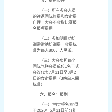
五、费用条件
（一）所有参会人员
的往返国际旅费和食宿费
自理。大会不收取比赛报
名报项费用。
（二）参加明目功培
训需缴纳培训费。收费标
准为每人
800
元人民币。