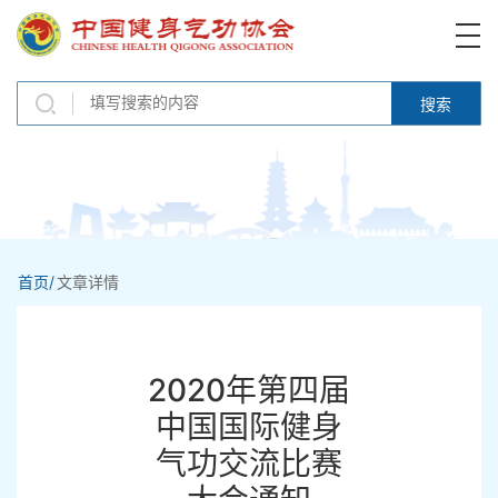
搜索
首页/
文章详情
2020年第四届
中国国际健身
气功交流比赛