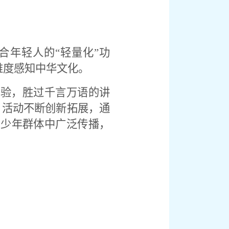
合年轻人的“轻量化”功
维度感知中华文化。
体验，胜过千言万语的讲
，活动不断创新拓展，通
青少年群体中广泛传播，