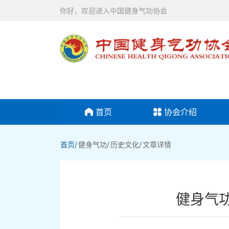
你好，欢迎进入中国健身气功协会
首页
协会介绍
首页/
健身气功/
历史文化/
文章详情
健身气功