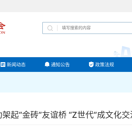
新闻动态
通知公告
政策法规
架起“金砖”友谊桥 “Z世代”成文化