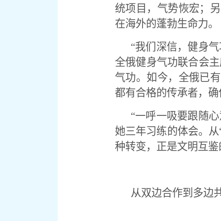
统项目，气势恢宏；另
在海外的蓬勃生命力。
“我们深信，健身
全俄健身气功联合会主
气功。如今，全俄已有
都有合格的传承者，确
“一呼一吸要跟随
她三年习练的体会。从“
种转变，正是文明互鉴
从双边合作到多边