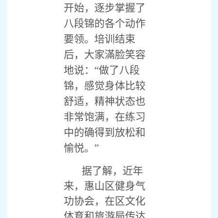
开始，逐步掌握了
八段锦的各个动作
要领。培训结束
后，大家滿脸笑容
地说：“做了八段
锦，感觉身体比较
舒适，精神状态也
非常饱满，在练习
中的确得到放松和
愉悦。”
据了解，近年
来，惠山区健身气
功协会，在区文化
体育和旅游局传达