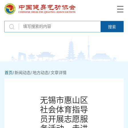
搜索
首页/
新闻动态/
地方动态/
文章详情
无锡市惠山区
社会体育指导
员开展志愿服