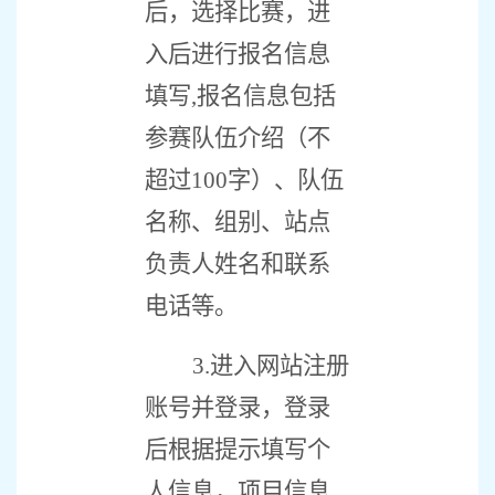
后，选择比赛，进
入后进行报名信息
填写
,
报名信息包括
参赛队伍介绍（不
超过
100
字）、队伍
名称、组别、站点
负责人姓名和联系
电话等。
3.
进入网站注册
账号并登录，登录
后根据提示填写个
人信息，项目信息