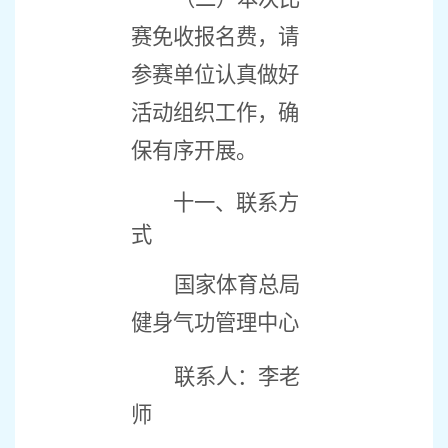
赛免收报名费，请
参赛单位认真做好
活动组织工作，确
保有序开展。
十一、
联系方
式
国家体育总局
健身气功管理中心
联系人：李老
师