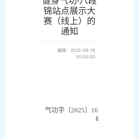
健身气功·八段
锦站点展示大
赛（线上）的
通知
编辑：2025-09-18
00:00:00
气功字〔
2025
〕
161
号