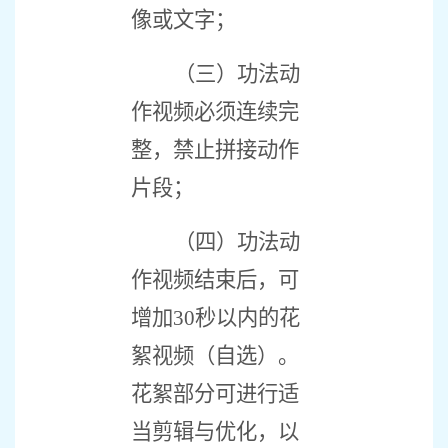
像或文字；
（三）功法动
作视频必须连续完
整，禁止拼接动作
片段；
（四）功法动
作视频结束后，可
增加
30
秒以内的花
絮视频（自选）。
花絮部分可进行适
当剪辑与优化，以