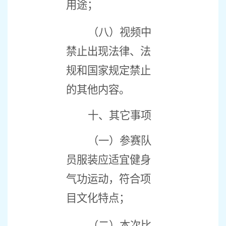
用途；
（八）视频中
禁止出现法律、法
规和国家规定禁止
的其他内容。
十、其它事项
（一）参赛队
员服装应适宜健身
气功运动，符合项
目文化特点；
（二）本次比