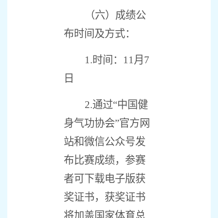
（六）成绩公
布时间及方式：
1.
时间：
11
月
7
日
2.
通过“中国健
身气功协会”官方网
站和微信公众号发
布比赛成绩，参赛
者可下载电子版获
奖证书，获奖证书
将加盖国家体育总