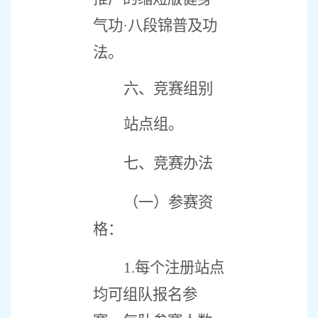
气功·八段锦普及功
法。
六、竞赛组别
站点组。
七、竞赛办法
（一）参赛资
格：
1.
每个注册站点
均可组队报名参