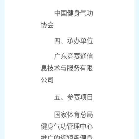
中国健身气功
协会
四、
承办单位
广东竞赛通信
息技术与服务有限
公司
五、参赛项目
国家体育总局
健身气功管理中心
推广的缩短版健身