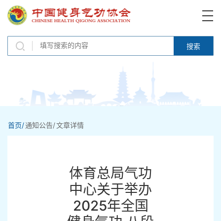
搜索
首页/
通知公告/
文章详情
体育总局气功
中心关于举办
2025年全国