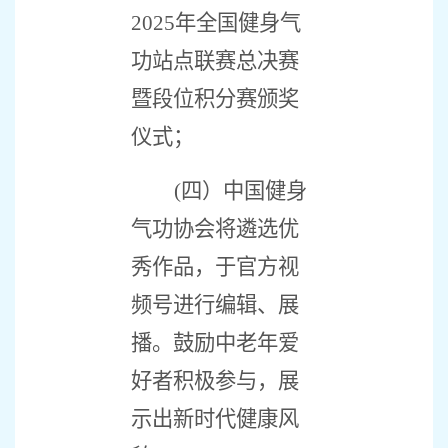
2025
年全国健身气
功站点联赛总决赛
暨段位积分赛颁奖
仪式；
(
四）中国健身
气功协会将遴选优
秀作品，于官方视
频号进行编辑、展
播。鼓励中老年爱
好者积极参与，展
示出新时代健康风