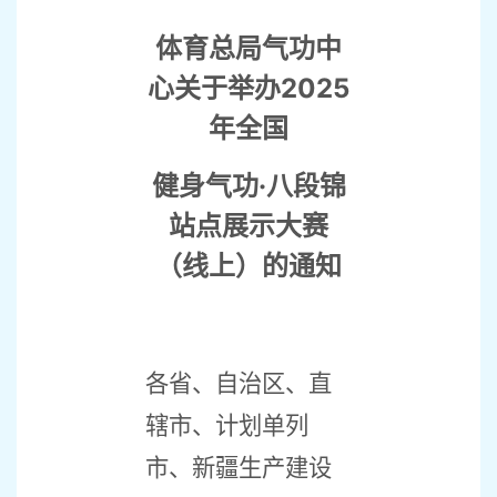
体育总局气功中
心关于举办
2025
年全国
健身气功·八段锦
站点展示大赛
（线上）的通知
各省、自治区、直
辖市、计划单列
市、新疆生产建设