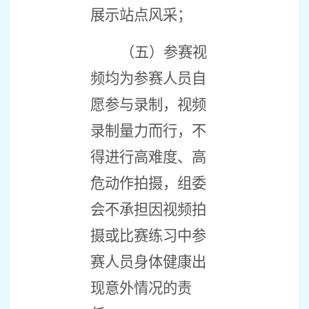
展示站点风采；
（五）参赛视
频均为参赛人员自
愿参与录制，视频
录制量力而行，不
得进行高难度、高
危动作拍摄，组委
会不承担因视频拍
摄或比赛练习中参
赛人员身体健康出
现意外情况的责