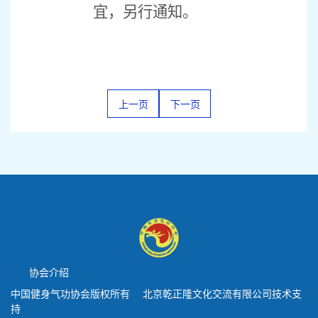
宜，另行通知。
上一页
下一页
协会介绍
中国健身气功协会版权所有 北京乾正隆文化交流有限公司技术支
持