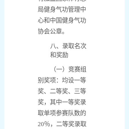
局健身气功管理中
心和中国健身气功
协会公章。
八、录取名次
和奖励
（一）竞赛组
别奖项：均设一等
奖、二等奖、三等
奖，其中一等奖录
取单项参赛队数的
20
％，二等奖录取