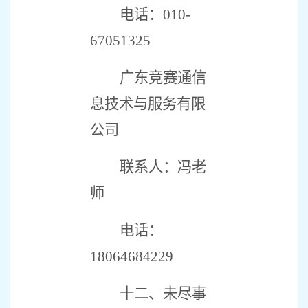
电话：
010-
67051325
广东竞赛通信
息技术与服务有限
公司
联系人：冯老
师
电话：
18064684229
十二、未尽事