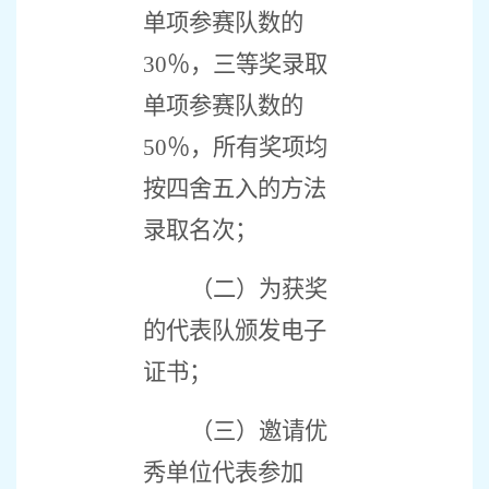
单项参赛队数的
30
％，三等奖录取
单项参赛队数的
50
％，所有奖项均
按四舍五入的方法
录取名次；
（二）为获奖
的代表队颁发电子
证书；
（三）邀请优
秀单位代表参加